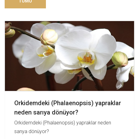
TÜMÜ
Orkidemdeki (Phalaenopsis) yapraklar
neden sarıya dönüyor?
Orkidemdeki (Phalaenopsis) yapraklar neden
sarıya dönüyor?