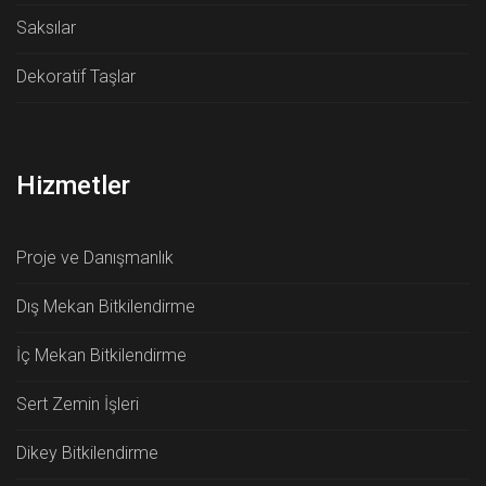
Saksılar
Dekoratif Taşlar
Hizmetler
Proje ve Danışmanlık
Dış Mekan Bitkilendirme
İç Mekan Bitkilendirme
Sert Zemin İşleri
Dikey Bitkilendirme