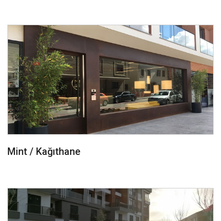
Mint / Kağıthane