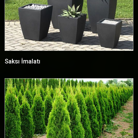
Saksı İmalatı