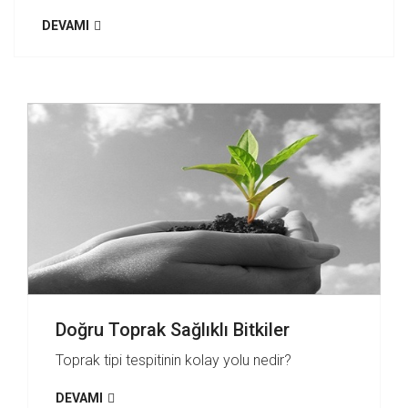
DEVAMI
Doğru Toprak Sağlıklı Bitkiler
Toprak tipi tespitinin kolay yolu nedir?
DEVAMI