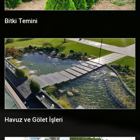
Bitki Temini
Havuz ve Gölet İşleri