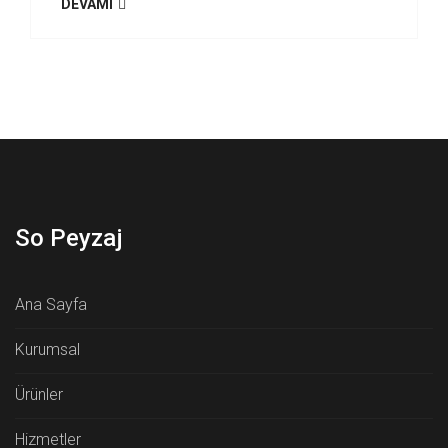
DEVAMI
So Peyzaj
Ana Sayfa
Kurumsal
Ürünler
Hizmetler