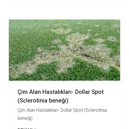
Çim Alan Hastalıkları- Dollar Spot
(Sclerotinia beneği)
Çim Alan Hastalıkları- Dollar Spot (Sclerotinia
beneği)