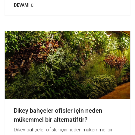
DEVAMI
Dikey bahçeler ofisler için neden
mükemmel bir alternatiftir?
Dikey bahçeler ofisler için neden mükemmel bir