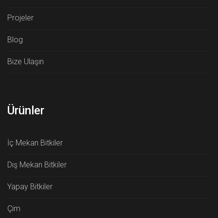
Projeler
Blog
Bize Ulaşın
Ürünler
İç Mekan Bitkiler
Dış Mekan Bitkiler
Yapay Bitkiler
Çim