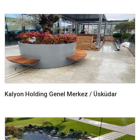
Kalyon Holding Genel Merkez / Üsküdar