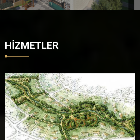
HİZMETLER