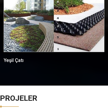
Yeşil Çatı
PROJELER