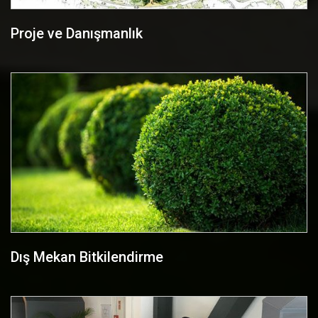
Proje ve Danışmanlık
Dış Mekan Bitkilendirme