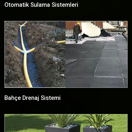
Otomatik Sulama Sistemleri
Bahçe Drenaj Sistemi