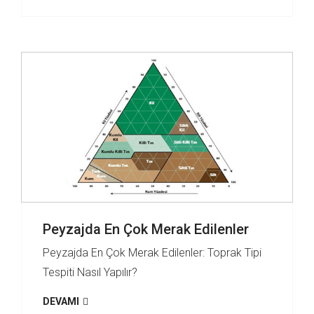
Peyzajda En Çok Merak Edilenler
Peyzajda En Çok Merak Edilenler: Toprak Tipi
Tespiti Nasıl Yapılır?
DEVAMI