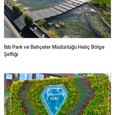
İbb Park ve Bahçeler Müdürlüğü Haliç Bölge
Şefliği