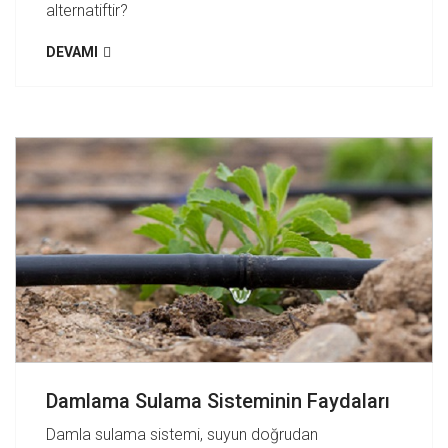
alternatiftir?
DEVAMI
Damlama Sulama Sisteminin Faydaları
Damla sulama sistemi, suyun doğrudan