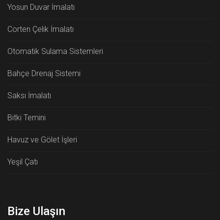
Yosun Duvar İmalatı
Corten Çelik İmalatı
Otomatik Sulama Sistemleri
Bahçe Drenaj Sistemi
Saksı İmalatı
Bitki Temini
Havuz ve Gölet İşleri
Yeşil Çatı
Bize Ulaşın