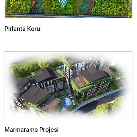
Pırlanta Koru
Marmarams Projesi